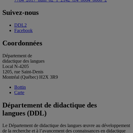
Suivez-nous
DDL2
Facebook
Coordonnées
Département de
didactique des langues
Local N-4205
1205, rue Saint-Denis
Montréal (Québec) H2X 3R9
Bottin
Carte
Département de didactique des
langues (DDL)
Le Département de didactique des langues œuvre au développement
de la recherche et à l’avancement des connaissances en didactique