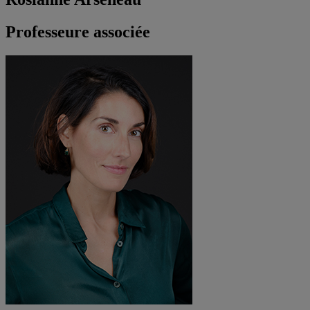
Professeure associée