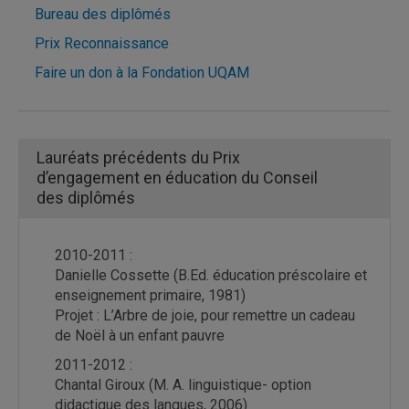
Bureau des diplômés
Prix Reconnaissance
Faire un don à la Fondation UQAM
Lauréats précédents du Prix
d’engagement en éducation du Conseil
des diplômés
2010-2011 :
Danielle Cossette (B.Ed. éducation préscolaire et
enseignement primaire, 1981)
Projet : L’Arbre de joie, pour remettre un cadeau
de Noël à un enfant pauvre
2011-2012 :
Chantal Giroux (M. A. linguistique- option
didactique des langues, 2006)