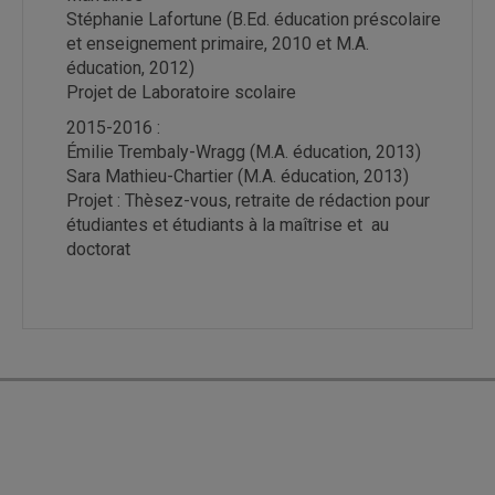
Stéphanie Lafortune (B.Ed. éducation préscolaire
et enseignement primaire, 2010 et M.A.
éducation, 2012)
Projet de Laboratoire scolaire
2015-2016 :
Émilie Trembaly-Wragg (M.A. éducation, 2013)
Sara Mathieu-Chartier (M.A. éducation, 2013)
Projet : Thèsez-vous, retraite de rédaction pour
étudiantes et étudiants à la maîtrise et au
doctorat