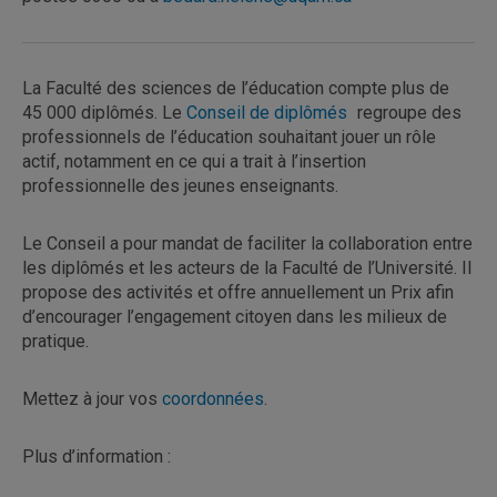
La Faculté des sciences de l’éducation compte plus de
45 000 diplômés. Le
Conseil de diplômés
regroupe des
professionnels de l’éducation souhaitant jouer un rôle
actif, notamment en ce qui a trait à l’insertion
professionnelle des jeunes enseignants.
Le Conseil a pour mandat de faciliter la collaboration entre
les diplômés et les acteurs de la Faculté de l’Université. Il
propose des activités et offre annuellement un Prix afin
d’encourager l’engagement citoyen dans les milieux de
pratique.
Mettez à jour vos
coordonnées
.
Plus d’information :