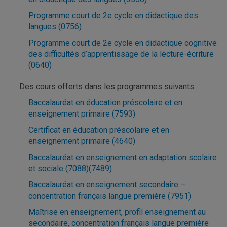
Programme court de 2e cycle en didactique des
langues (0756)
Programme court de 2e cycle en didactique cognitive
des difficultés d’apprentissage de la lecture-écriture
(0640)
Des cours offerts dans les programmes suivants :
Baccalauréat en éducation préscolaire et en
enseignement primaire (7593)
Certificat en éducation préscolaire et en
enseignement primaire (4640)
Baccalauréat en enseignement en adaptation scolaire
et sociale (7088)(7489)
Baccalauréat en enseignement secondaire –
concentration français langue première (7951)
Maîtrise en enseignement, profil enseignement au
secondaire, concentration français langue première