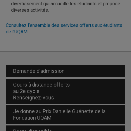
divertissement qui accueille les étudiants et propose
diverses activités.
Consultez l’ensemble des services offerts aux étudiants
de l’UQAM
Demande d’admission
Cours à distance offerts
au 2e cycle
Renseignez-vous!
Je donne au Prix Danielle Guénette de la
Fondation UQAM