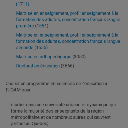
(1711)
Maitrise en enseignement, profil enseignement à la
formation des adultes, concentration français langue
première (1551)
Maitrise en enseignement, profil enseignement à la
formation des adultes, concentration français langue
seconde (1555)
Maitrise en orthopédagogie
(3050)
Doctorat en éducation
(3666)
Choisir un programme en sciences de l’éducation à
l’UQAM pour :
étudier dans une université urbaine et dynamique qui
forme la majorité des enseignants de la région
métropolitaine et de nombreux autres qui œuvrent
partout au Québec;