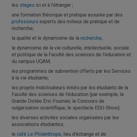
les
stages
ici et à l’étranger ;
une formation théorique et pratique assurée par des
professeurs
experts des milieux de pratique et de
recherche;
la qualité et le dynamisme de la
recherche
;
le dynamisme de la vie culturelle, intellectuelle, sociale
et politique de la Faculté des sciences de l’éducation et
du campus UQAM;
les programmes de subvention offerts par les Services
à la vie étudiante;
les projets mobilisateurs initiés par les étudiants de la
Faculté des sciences de l’éducation (par exemple, la
Grande Dictée Éric-Fournier, le Concours de
vulgarisation scientifique, le spectacle EDU-Show);
les diverses activités sociales organisées par les
associations étudiantes;
le
café Le Philanthrope
, lieu d’échange et de