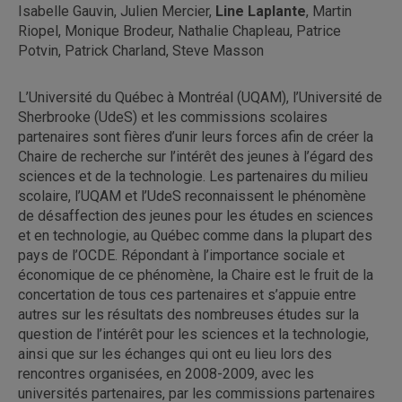
Isabelle Gauvin, Julien Mercier,
Line Laplante
, Martin
Riopel, Monique Brodeur, Nathalie Chapleau, Patrice
Potvin, Patrick Charland, Steve Masson
L’Université du Québec à Montréal (UQAM), l’Université de
Sherbrooke (UdeS) et les commissions scolaires
partenaires sont fières d’unir leurs forces afin de créer la
Chaire de recherche sur l’intérêt des jeunes à l’égard des
sciences et de la technologie. Les partenaires du milieu
scolaire, l’UQAM et l’UdeS reconnaissent le phénomène
de désaffection des jeunes pour les études en sciences
et en technologie, au Québec comme dans la plupart des
pays de l’OCDE. Répondant à l’importance sociale et
économique de ce phénomène, la Chaire est le fruit de la
concertation de tous ces partenaires et s’appuie entre
autres sur les résultats des nombreuses études sur la
question de l’intérêt pour les sciences et la technologie,
ainsi que sur les échanges qui ont eu lieu lors des
rencontres organisées, en 2008-2009, avec les
universités partenaires, par les commissions partenaires