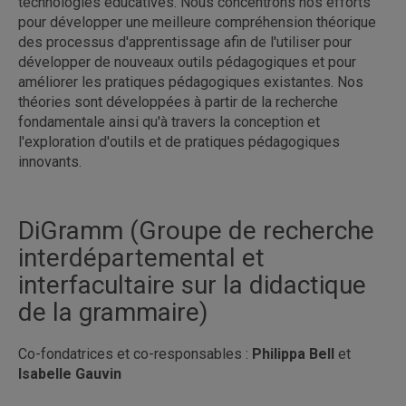
technologies éducatives. Nous concentrons nos efforts
pour développer une meilleure compréhension théorique
des processus d'apprentissage afin de l'utiliser pour
développer de nouveaux outils pédagogiques et pour
améliorer les pratiques pédagogiques existantes. Nos
théories sont développées à partir de la recherche
fondamentale ainsi qu'à travers la conception et
l'exploration d'outils et de pratiques pédagogiques
innovants.
DiGramm (Groupe de recherche
interdépartemental et
interfacultaire sur la didactique
de la grammaire)
Co-fondatrices et co-responsables :
Philippa Bell
et
Isabelle Gauvin