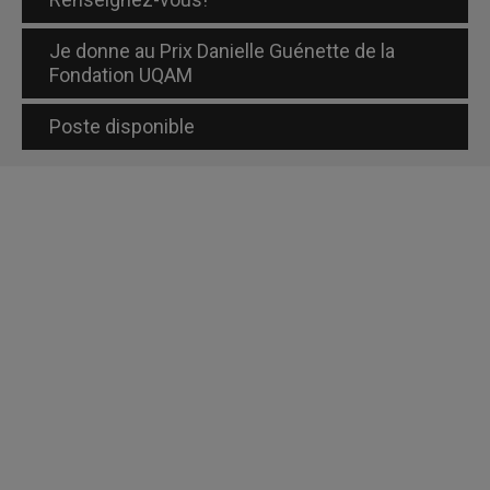
Je donne au Prix Danielle Guénette de la
Fondation UQAM
Poste disponible