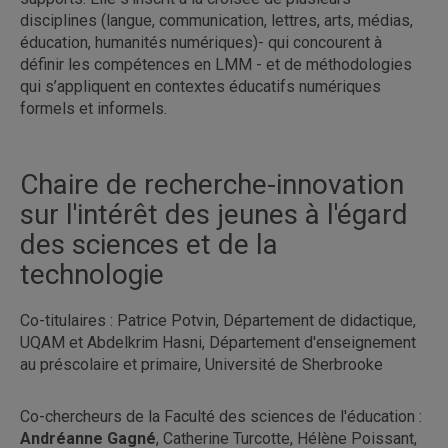
disciplines (langue, communication, lettres, arts, médias,
éducation, humanités numériques)- qui concourent à
définir les compétences en LMM - et de méthodologies
qui s’appliquent en contextes éducatifs numériques
formels et informels.
Chaire de recherche-innovation
sur l'intérêt des jeunes à l'égard
des sciences et de la
technologie
Co-titulaires : Patrice Potvin, Département de didactique,
UQAM et Abdelkrim Hasni, Département d'enseignement
au préscolaire et primaire, Université de Sherbrooke
Co-chercheurs de la Faculté des sciences de l'éducation :
Andréanne Gagné
, Catherine Turcotte, Hélène Poissant,