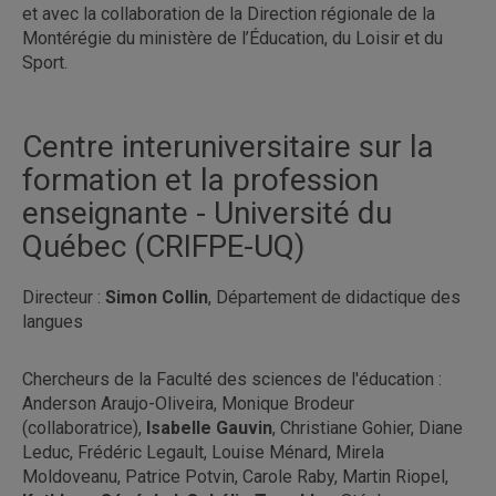
et avec la collaboration de la Direction régionale de la
Montérégie du ministère de l’Éducation, du Loisir et du
Sport.
Centre interuniversitaire sur la
formation et la profession
enseignante - Université du
Québec (CRIFPE-UQ)
Directeur :
Simon Collin
, Département de didactique des
langues
Chercheurs de la Faculté des sciences de l'éducation :
Anderson Araujo-Oliveira, Monique Brodeur
(collaboratrice),
Isabelle Gauvin
, Christiane Gohier, Diane
Leduc, Frédéric Legault, Louise Ménard, Mirela
Moldoveanu, Patrice Potvin, Carole Raby, Martin Riopel,