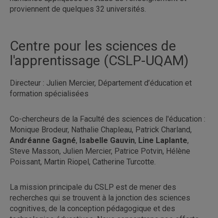
proviennent de quelques 32 universités.
Centre pour les sciences de
l'apprentissage (CSLP-UQAM)
Directeur : Julien Mercier, Département d’éducation et
formation spécialisées
Co-chercheurs de la Faculté des sciences de l'éducation :
Monique Brodeur, Nathalie Chapleau, Patrick Charland,
Andréanne Gagné
,
Isabelle Gauvin
,
Line Laplante
,
Steve Masson, Julien Mercier, Patrice Potvin, Hélène
Poissant, Martin Riopel, Catherine Turcotte.
La mission principale du CSLP est de mener des
recherches qui se trouvent à la jonction des sciences
cognitives, de la conception pédagogique et des