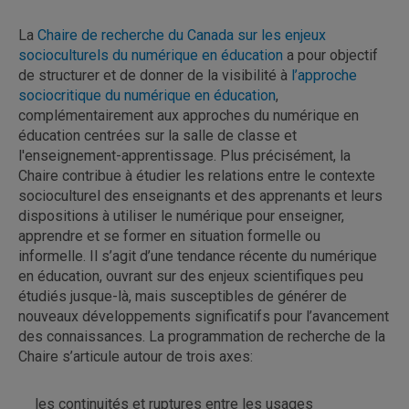
La
Chaire de recherche du Canada sur les enjeux
socioculturels du numérique en éducation
a pour objectif
de structurer et de donner de la visibilité à
l’approche
sociocritique du numérique en éducation
,
complémentairement aux approches du numérique en
éducation centrées sur la salle de classe et
l'enseignement-apprentissage. Plus précisément, la
Chaire contribue à étudier les relations entre le contexte
socioculturel des enseignants et des apprenants et leurs
dispositions à utiliser le numérique pour enseigner,
apprendre et se former en situation formelle ou
informelle. Il s’agit d’une tendance récente du numérique
en éducation, ouvrant sur des enjeux scientifiques peu
étudiés jusque-là, mais susceptibles de générer de
nouveaux développements significatifs pour l’avancement
des connaissances. La programmation de recherche de la
Chaire s’articule autour de trois axes:
les continuités et ruptures entre les usages