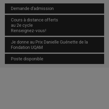
Demande d’admission
Cours à distance offerts
au 2e cycle
Renseignez-vous!
Je donne au Prix Danielle Guénette de la
Fondation UQAM
Poste disponible