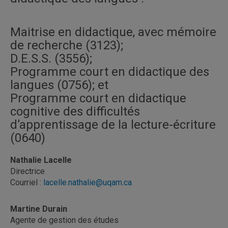
Maitrise en didactique, avec mémoire
de recherche (3123);
D.E.S.S. (3556);
Programme court en didactique des
langues (0756); et
Programme court en didactique
cognitive des difficultés
d’apprentissage de la lecture-écriture
(0640)
Nathalie Lacelle
Directrice
Courriel :
lacelle.nathalie@uqam.ca
Martine Durain
Agente de gestion des études