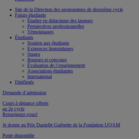
Site de la Direction des programmes de deuxième cycle
Futurs étudiants
Étudier en didactique des langues
Perspectives professionnelles
Témoignages
Étudiants
Soutien aux étudiants
Exigences linguistiques
Stages
Bourses et concours
Évaluation de l’enseignement
Associations étudiantes
International
Diplômés
Demande d’admission
Cours à distance offerts
au 2e cycle
Renseignez-vous!
Je donne au Prix Danielle Guénette de la Fondation UQAM
Poste disponible