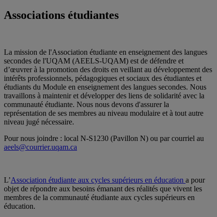
Associations étudiantes
La mission de l'Association étudiante en enseignement des langues
secondes de l'UQAM (AEELS-UQAM) est de défendre et
d’œuvrer à la promotion des droits en veillant au développement des
intérêts professionnels, pédagogiques et sociaux des étudiantes et
étudiants du Module en enseignement des langues secondes. Nous
travaillons à maintenir et développer des liens de solidarité avec la
communauté étudiante. Nous nous devons d'assurer la
représentation de ses membres au niveau modulaire et à tout autre
niveau jugé nécessaire.
Pour nous joindre : local N-S1230 (Pavillon N) ou par courriel au
aeels@courrier.uqam.ca
L’
Association étudiante aux cycles supérieurs en éducation
a pour
objet de répondre aux besoins émanant des réalités que vivent les
membres de la communauté étudiante aux cycles supérieurs en
éducation.