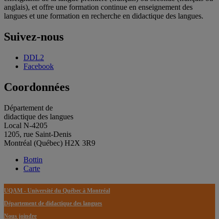
anglais), et offre une formation continue en enseignement des
langues et une formation en recherche en didactique des langues.
Suivez-nous
DDL2
Facebook
Coordonnées
Département de
didactique des langues
Local N-4205
1205, rue Saint-Denis
Montréal (Québec) H2X 3R9
Bottin
Carte
UQAM - Université du Québec à Montréal
Département de didactique des langues
Nous joindre