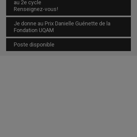
au 2e cycle
Renseignez-vous!
Je donne au Prix Danielle Guénette de la
Fondation UQAM
Poste disponible