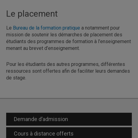
Le placement
Le
Bureau de la formation pratique
a notamment pour
mission de soutenir les démarches de placement des
étudiants des programmes de formation à l’enseignement
menant au brevet d’enseignement.
Pour les étudiants des autres programmes, différentes
ressources sont offertes afin de faciliter leurs demandes
de stage.
Demande d’admission
Cours à distance offerts