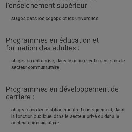
l’enseignement supérieur :
stages dans les cégeps et les universités
Programmes en éducation et
formation des adultes :
stages en entreprise, dans le milieu scolaire ou dans le
secteur communautaire.
Programmes en développement de
carrière :
stages dans les établissements d’enseignement, dans
la fonction publique, dans le secteur privé ou dans le
secteur communautaire.